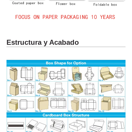
Estructura y Acabado