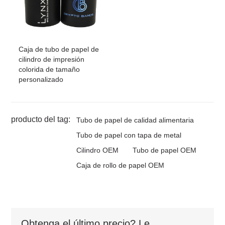
Caja de tubo de papel de
cilindro de impresión
colorida de tamaño
personalizado
producto del tag:
Tubo de papel de calidad alimentaria
Tubo de papel con tapa de metal
Cilindro OEM
Tubo de papel OEM
Caja de rollo de papel OEM
Obtenga el último precio? Le