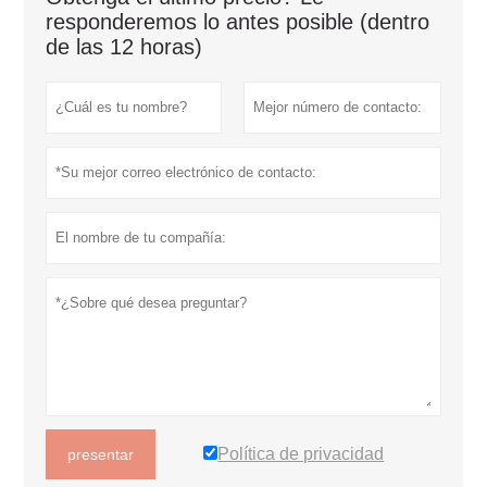
responderemos lo antes posible (dentro
de las 12 horas)
Política de privacidad
presentar