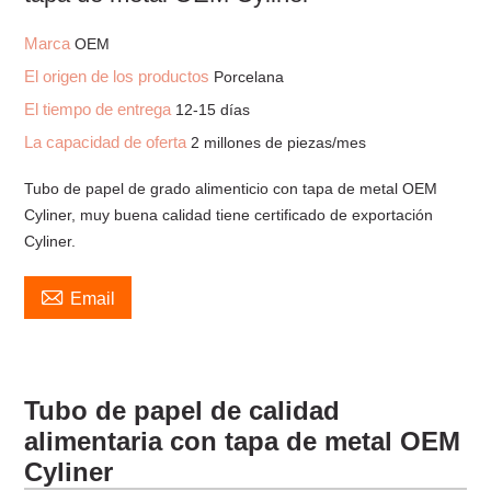
Marca
OEM
El origen de los productos
Porcelana
El tiempo de entrega
12-15 días
La capacidad de oferta
2 millones de piezas/mes
Tubo de papel de grado alimenticio con tapa de metal OEM
Cyliner, muy buena calidad tiene certificado de exportación
Cyliner.

Email
Tubo de papel de calidad
alimentaria con tapa de metal OEM
Cyliner