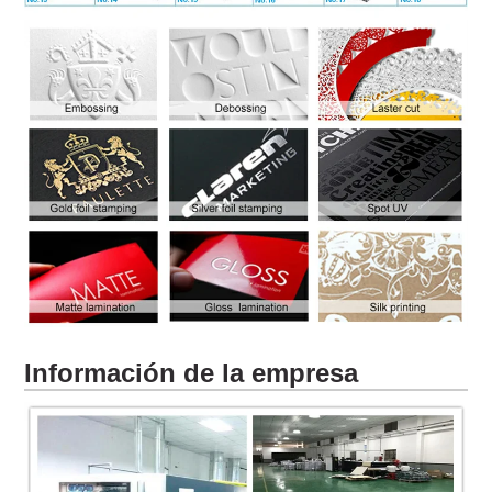
Información de la empresa