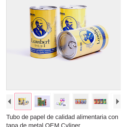
Tubo de papel de calidad alimentaria con
tapa de metal OEM Cyliner